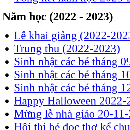
Năm học (2022 - 2023)
Lễ khai giảng (2022-202
Trung thu (2022-2023)
Sinh nhật các bé tháng 0
Sinh nhật các bé tháng 1
Sinh nhật các bé tháng 1
Happy Halloween 2022-
Mừng lễ nhà giáo 20-11
Hội thi bé đọc thơ kể ch