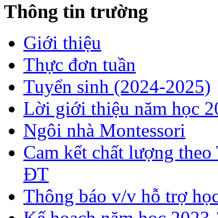
Thông tin trường
Giới thiệu
Thực đơn tuần
Tuyển sinh (2024-2025)
Lời giới thiệu năm học 
Ngôi nhà Montessori
Cam kết chất lượng theo
ĐT
Thông báo v/v hỗ trợ h
Kế hoạch năm học 2023