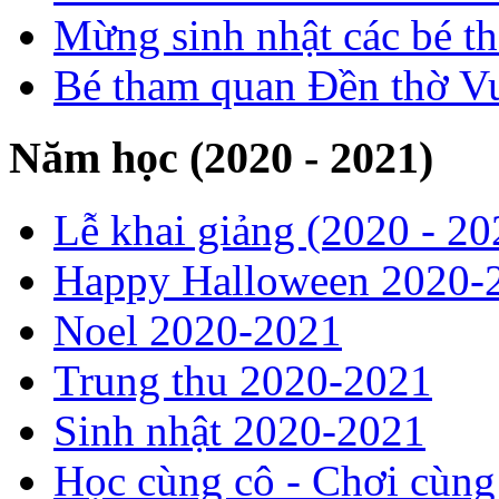
Mừng sinh nhật các bé t
Bé tham quan Đền thờ V
Năm học (2020 - 2021)
Lễ khai giảng (2020 - 20
Happy Halloween 2020-
Noel 2020-2021
Trung thu 2020-2021
Sinh nhật 2020-2021
Học cùng cô - Chơi cùn