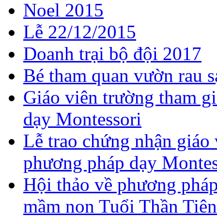
Noel 2015
Lễ 22/12/2015
Doanh trại bộ đội 2017
Bé tham quan vườn rau s
Giáo viên trường tham g
dạy Montessori
Lễ trao chứng nhận giáo 
phương pháp dạy Montes
Hội thảo về phương pháp 
mầm non Tuổi Thần Tiên