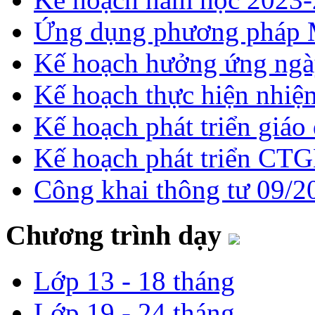
Ứng dụng phương pháp 
Kế hoạch hưởng ứng ngày
Kế hoạch thực hiện nhi
Kế hoạch phát triển giá
Kế hoạch phát triển CT
Công khai thông tư 09/2
Chương trình dạy
Lớp 13 - 18 tháng
Lớp 19 - 24 tháng