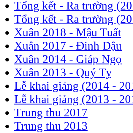
Tổng kết - Ra trường (2
Tổng kết - Ra trường (2
Xuân 2018 - Mậu Tuất
Xuân 2017 - Đinh Dậu
Xuân 2014 - Giáp Ngọ
Xuân 2013 - Quý Tỵ
Lễ khai giảng (2014 - 20
Lễ khai giảng (2013 - 20
Trung thu 2017
Trung thu 2013