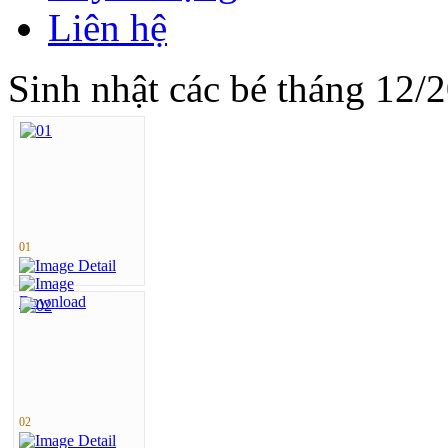
Liên hệ
Sinh nhật các bé tháng 12/
01
02