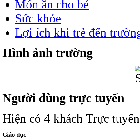
Món ăn cho bé
Sức khỏe
Lợi ích khi trẻ đến trườ
Hình ảnh trường
Người dùng trực tuyến
Hiện có 4 khách Trực tuyến
Giáo dục