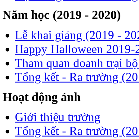
Năm học (2019 - 2020)
Lễ khai giảng (2019 - 20
Happy Halloween 2019-
Tham quan doanh trại b
Tổng kết - Ra trường (2
Hoạt động ảnh
Giới thiệu trường
Tổng kết - Ra trường (2