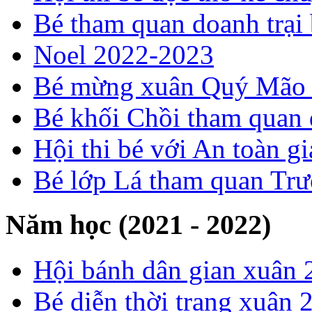
Bé tham quan doanh trại
Noel 2022-2023
Bé mừng xuân Quý Mão
Bé khối Chồi tham quan
Hội thi bé với An toàn 
Bé lớp Lá tham quan Tr
Năm học (2021 - 2022)
Hội bánh dân gian xuân 
Bé diễn thời trang xuân 