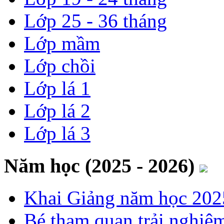
Lớp 25 - 36 tháng
Lớp mầm
Lớp chồi
Lớp lá 1
Lớp lá 2
Lớp lá 3
Năm học (2025 - 2026)
Khai Giảng năm học 202
Bé tham quan trải nghiệ