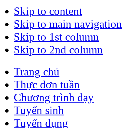
Skip to content
Skip to main navigation
Skip to 1st column
Skip to 2nd column
Trang chủ
Thực đơn tuần
Chương trình dạy
Tuyển sinh
Tuyển dụng