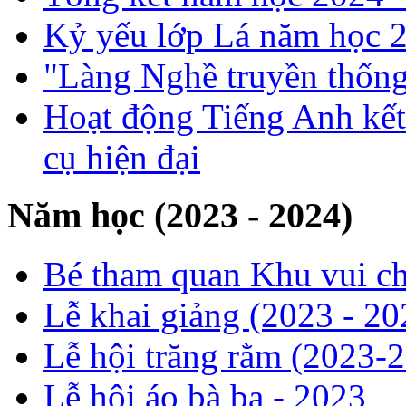
Kỷ yếu lớp Lá năm học 
"Làng Nghề truyền thống
Hoạt động Tiếng Anh kết
cụ hiện đại
Năm học (2023 - 2024)
Bé tham quan Khu vui ch
Lễ khai giảng (2023 - 20
Lễ hội trăng rằm (2023-
Lễ hội áo bà ba - 2023