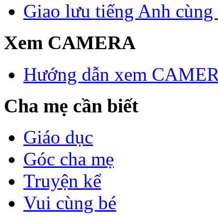
Giao lưu tiếng Anh cùng
Xem CAMERA
Hướng dẫn xem CAME
Cha mẹ cần biết
Giáo dục
Góc cha mẹ
Truyện kể
Vui cùng bé