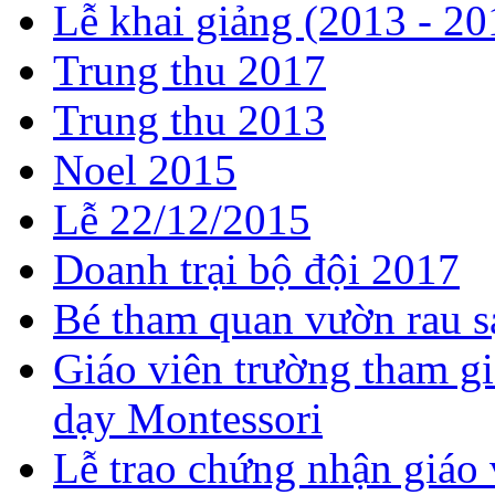
Lễ khai giảng (2013 - 20
Trung thu 2017
Trung thu 2013
Noel 2015
Lễ 22/12/2015
Doanh trại bộ đội 2017
Bé tham quan vườn rau s
Giáo viên trường tham g
dạy Montessori
Lễ trao chứng nhận giáo 