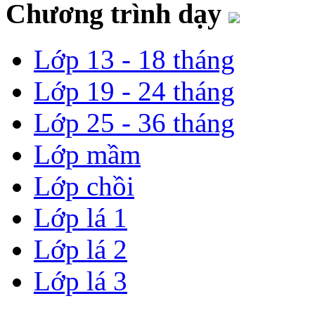
Chương trình dạy
Lớp 13 - 18 tháng
Lớp 19 - 24 tháng
Lớp 25 - 36 tháng
Lớp mầm
Lớp chồi
Lớp lá 1
Lớp lá 2
Lớp lá 3