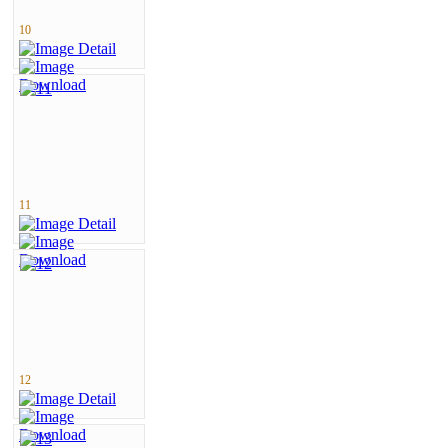
10
11
12