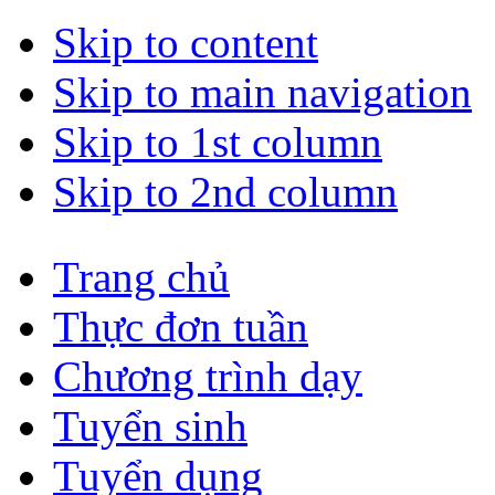
Skip to content
Skip to main navigation
Skip to 1st column
Skip to 2nd column
Trang chủ
Thực đơn tuần
Chương trình dạy
Tuyển sinh
Tuyển dụng