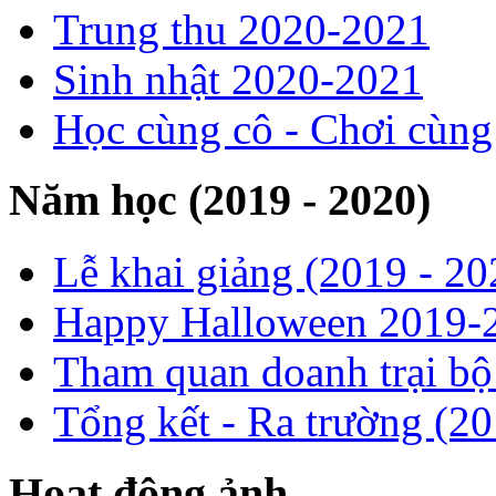
Trung thu 2020-2021
Sinh nhật 2020-2021
Học cùng cô - Chơi cùn
Năm học (2019 - 2020)
Lễ khai giảng (2019 - 20
Happy Halloween 2019-
Tham quan doanh trại b
Tổng kết - Ra trường (2
Hoạt động ảnh