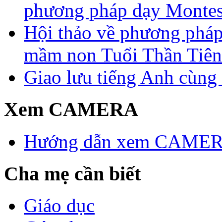
phương pháp dạy Montes
Hội thảo về phương pháp 
mầm non Tuổi Thần Tiên
Giao lưu tiếng Anh cùng
Xem CAMERA
Hướng dẫn xem CAME
Cha mẹ cần biết
Giáo dục