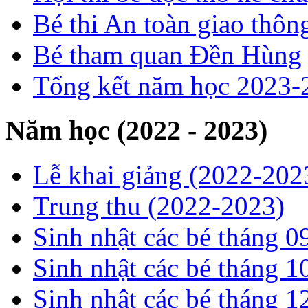
Bé thi An toàn giao thôn
Bé tham quan Đền Hùng
Tổng kết năm học 2023-
Năm học (2022 - 2023)
Lễ khai giảng (2022-202
Trung thu (2022-2023)
Sinh nhật các bé tháng 0
Sinh nhật các bé tháng 1
Sinh nhật các bé tháng 1