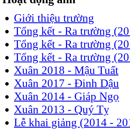
Giới thiệu trường
Tổng kết - Ra trường (2
Tổng kết - Ra trường (2
Tổng kết - Ra trường (2
Xuân 2018 - Mậu Tuất
Xuân 2017 - Đinh Dậu
Xuân 2014 - Giáp Ngọ
Xuân 2013 - Quý Tỵ
Lễ khai giảng (2014 - 20