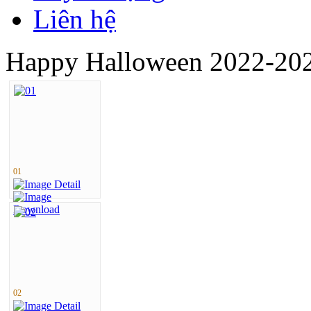
Liên hệ
Happy Halloween 2022-20
01
02