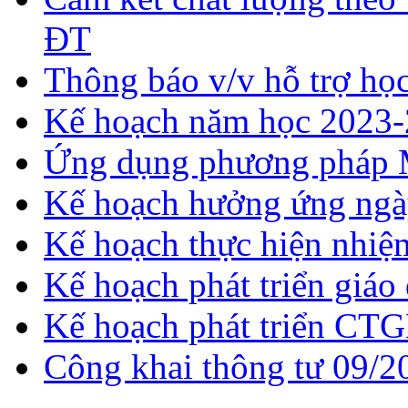
ĐT
Thông báo v/v hỗ trợ h
Kế hoạch năm học 2023
Ứng dụng phương pháp 
Kế hoạch hưởng ứng ngày
Kế hoạch thực hiện nhi
Kế hoạch phát triển giá
Kế hoạch phát triển CT
Công khai thông tư 09/2