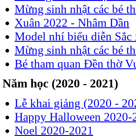
Mừng sinh nhật các bé t
Xuân 2022 - Nhâm Dần
Model nhí biểu diễn Sắc
Mừng sinh nhật các bé t
Bé tham quan Đền thờ V
Năm học (2020 - 2021)
Lễ khai giảng (2020 - 20
Happy Halloween 2020-
Noel 2020-2021