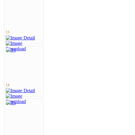
13
14