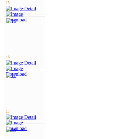
15
16
17