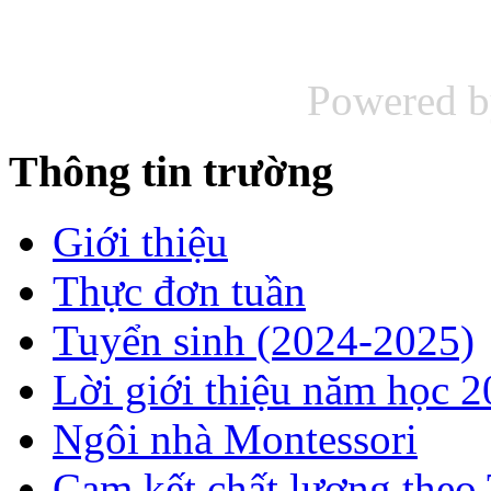
Powered 
Thông tin trường
Giới thiệu
Thực đơn tuần
Tuyển sinh (2024-2025)
Lời giới thiệu năm học 
Ngôi nhà Montessori
Cam kết chất lượng theo