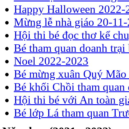
Happy Halloween 2022-
Mừng lễ nhà giáo 20-11
Hội thi bé đọc thơ kể ch
Bé tham quan doanh trại
Noel 2022-2023
Bé mừng xuân Quý Mão
Bé khối Chồi tham quan
Hội thi bé với An toàn 
Bé lớp Lá tham quan Tr