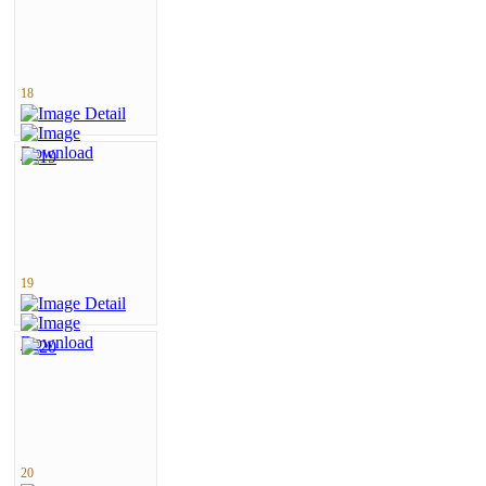
18
19
20