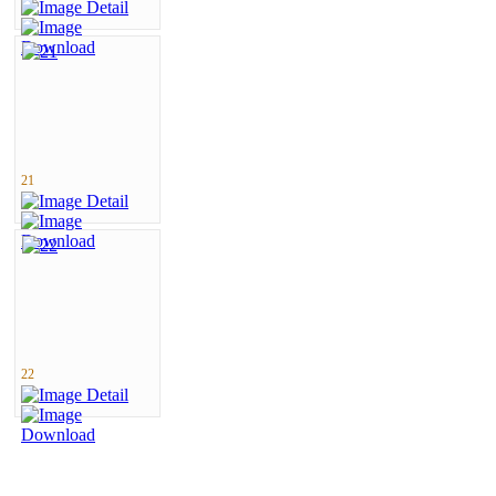
21
22