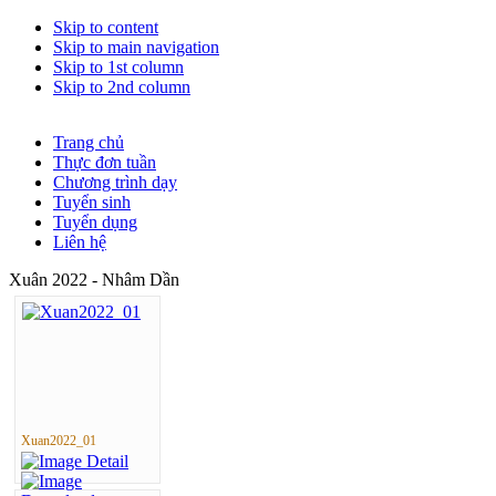
Skip to content
Skip to main navigation
Skip to 1st column
Skip to 2nd column
Trang chủ
Thực đơn tuần
Chương trình dạy
Tuyển sinh
Tuyển dụng
Liên hệ
Xuân 2022 - Nhâm Dần
Xuan2022_01