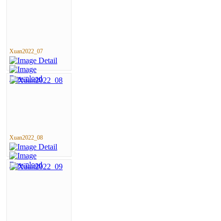
Xuan2022_07
Xuan2022_08