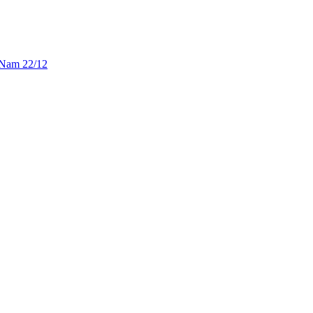
 Nam 22/12