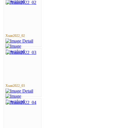
Xuan2022_02
Xuan2022_03