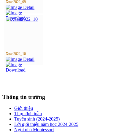
Xuan2022_09
Xuan2022_10
Thông tin trường
Giới thiệu
Thực đơn tuần
Tuyển sinh (2024-2025)
Lời giới thiệu năm học 2024-2025
Ngôi nhà Montessori