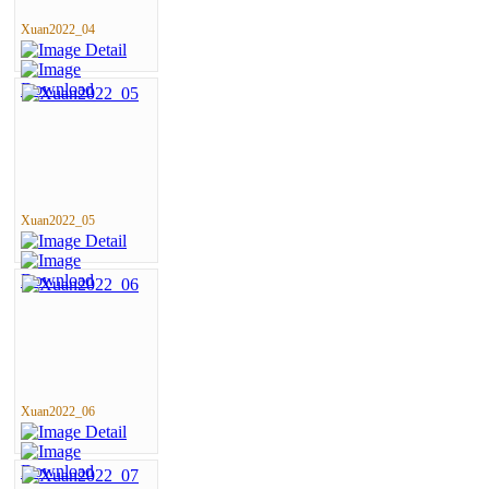
Xuan2022_04
Xuan2022_05
Xuan2022_06