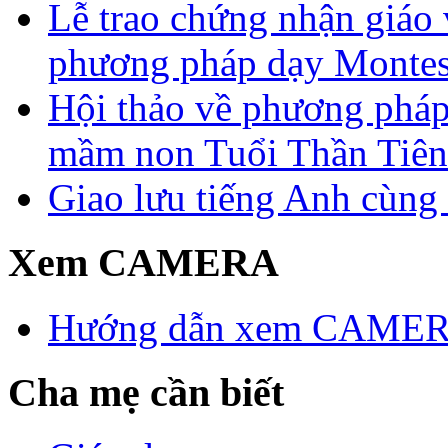
Lễ trao chứng nhận giáo 
phương pháp dạy Montes
Hội thảo về phương pháp 
mầm non Tuổi Thần Tiên
Giao lưu tiếng Anh cùng
Xem CAMERA
Hướng dẫn xem CAME
Cha mẹ cần biết