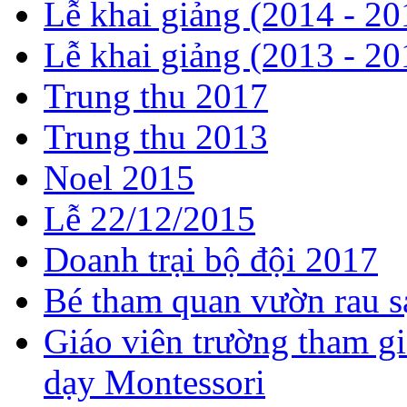
Lễ khai giảng (2014 - 20
Lễ khai giảng (2013 - 20
Trung thu 2017
Trung thu 2013
Noel 2015
Lễ 22/12/2015
Doanh trại bộ đội 2017
Bé tham quan vườn rau s
Giáo viên trường tham g
dạy Montessori