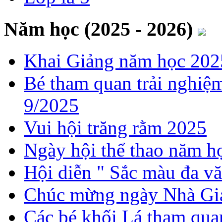
Năm học (2025 - 2026)
Khai Giảng năm học 202
Bé tham quan trải nghiệ
9/2025
Vui hội trăng rằm 2025
Ngày hội thể thao năm 
Hội diễn " Sắc màu đa v
Chúc mừng ngày Nhà Gi
Các bé khối Lá tham quan