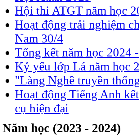
Hội thi ATGT năm học 2
Hoạt động trải nghiệm c
Nam 30/4
Tổng kết năm học 2024 
Kỷ yếu lớp Lá năm học 
"Làng Nghề truyền thống
Hoạt động Tiếng Anh kết
cụ hiện đại
Năm học (2023 - 2024)