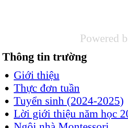
Powered 
Thông tin trường
Giới thiệu
Thực đơn tuần
Tuyển sinh (2024-2025)
Lời giới thiệu năm học 
Ngôi nhà Montessori