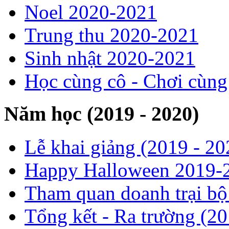
Noel 2020-2021
Trung thu 2020-2021
Sinh nhật 2020-2021
Học cùng cô - Chơi cùn
Năm học (2019 - 2020)
Lễ khai giảng (2019 - 20
Happy Halloween 2019-
Tham quan doanh trại b
Tổng kết - Ra trường (2