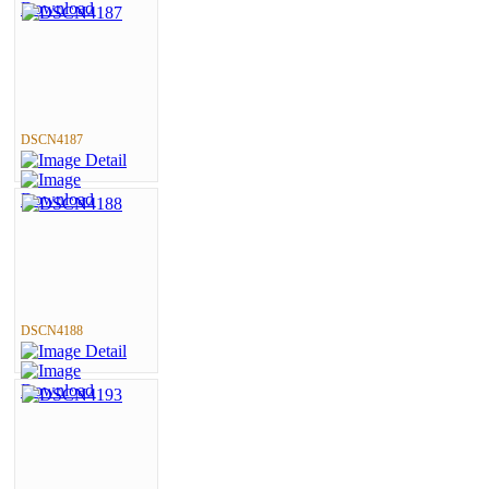
DSCN4187
DSCN4188