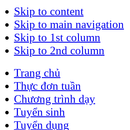
Skip to content
Skip to main navigation
Skip to 1st column
Skip to 2nd column
Trang chủ
Thực đơn tuần
Chương trình dạy
Tuyển sinh
Tuyển dụng