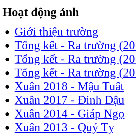
Hoạt động ảnh
Giới thiệu trường
Tổng kết - Ra trường (2
Tổng kết - Ra trường (2
Tổng kết - Ra trường (2
Xuân 2018 - Mậu Tuất
Xuân 2017 - Đinh Dậu
Xuân 2014 - Giáp Ngọ
Xuân 2013 - Quý Tỵ