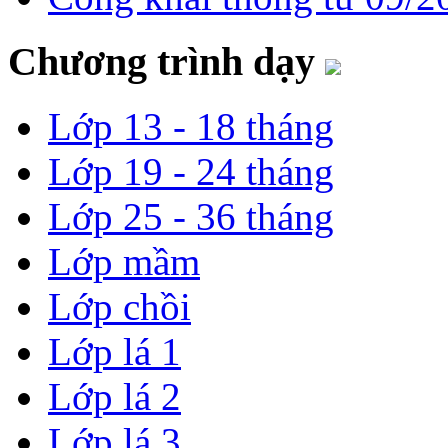
Chương trình dạy
Lớp 13 - 18 tháng
Lớp 19 - 24 tháng
Lớp 25 - 36 tháng
Lớp mầm
Lớp chồi
Lớp lá 1
Lớp lá 2
Lớp lá 3