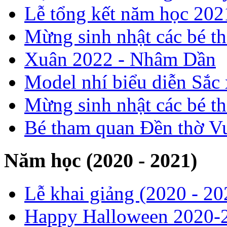
Lễ tổng kết năm học 20
Mừng sinh nhật các bé t
Xuân 2022 - Nhâm Dần
Model nhí biểu diễn Sắc
Mừng sinh nhật các bé t
Bé tham quan Đền thờ V
Năm học (2020 - 2021)
Lễ khai giảng (2020 - 20
Happy Halloween 2020-