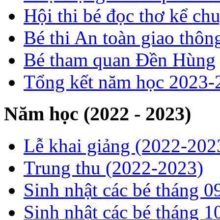
Hội thi bé đọc thơ kể c
Bé thi An toàn giao thôn
Bé tham quan Đền Hùng
Tổng kết năm học 2023-
Năm học (2022 - 2023)
Lễ khai giảng (2022-202
Trung thu (2022-2023)
Sinh nhật các bé tháng 0
Sinh nhật các bé tháng 1