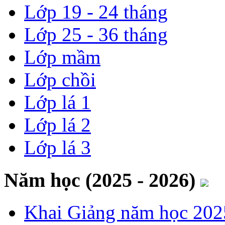
Lớp 19 - 24 tháng
Lớp 25 - 36 tháng
Lớp mầm
Lớp chồi
Lớp lá 1
Lớp lá 2
Lớp lá 3
Năm học (2025 - 2026)
Khai Giảng năm học 202