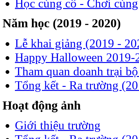
Học cùng cô - Chơi cùn
Năm học (2019 - 2020)
Lễ khai giảng (2019 - 20
Happy Halloween 2019-
Tham quan doanh trại b
Tổng kết - Ra trường (2
Hoạt động ảnh
Giới thiệu trường