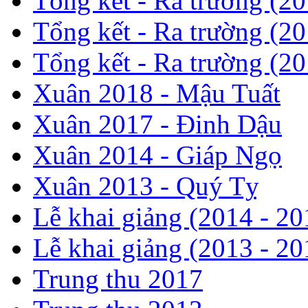
Tổng kết - Ra trường (2
Tổng kết - Ra trường (2
Tổng kết - Ra trường (2
Xuân 2018 - Mậu Tuất
Xuân 2017 - Đinh Dậu
Xuân 2014 - Giáp Ngọ
Xuân 2013 - Quý Tỵ
Lễ khai giảng (2014 - 20
Lễ khai giảng (2013 - 20
Trung thu 2017