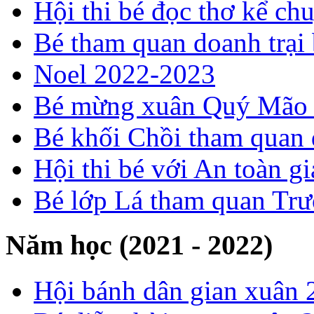
Hội thi bé đọc thơ kể ch
Bé tham quan doanh trại
Noel 2022-2023
Bé mừng xuân Quý Mão
Bé khối Chồi tham quan
Hội thi bé với An toàn 
Bé lớp Lá tham quan Tr
Năm học (2021 - 2022)
Hội bánh dân gian xuân 