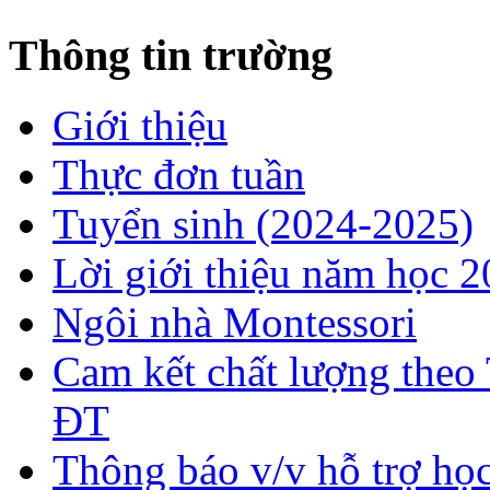
Thông tin trường
Giới thiệu
Thực đơn tuần
Tuyển sinh (2024-2025)
Lời giới thiệu năm học 
Ngôi nhà Montessori
Cam kết chất lượng theo
ĐT
Thông báo v/v hỗ trợ h