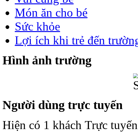
Món ăn cho bé
Sức khỏe
Lợi ích khi trẻ đến trườ
Hình ảnh trường
Người dùng trực tuyến
Hiện có 1 khách Trực tuyến