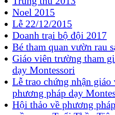
Trung thu 2013
Noel 2015
Lễ 22/12/2015
Doanh trại bộ đội 2017
Bé tham quan vườn rau s
Giáo viên trường tham g
dạy Montessori
Lễ trao chứng nhận giáo 
phương pháp dạy Montes
Hội thảo về phương pháp 