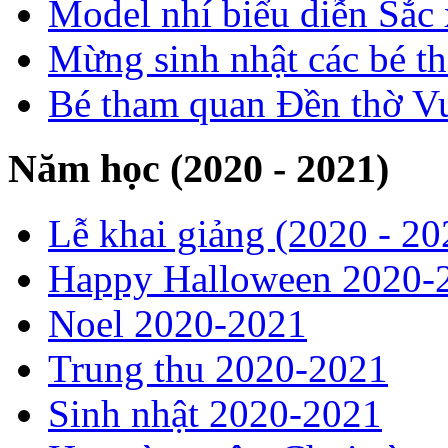
Model nhí biểu diễn Sắc
Mừng sinh nhật các bé t
Bé tham quan Đền thờ V
Năm học (2020 - 2021)
Lễ khai giảng (2020 - 20
Happy Halloween 2020-
Noel 2020-2021
Trung thu 2020-2021
Sinh nhật 2020-2021