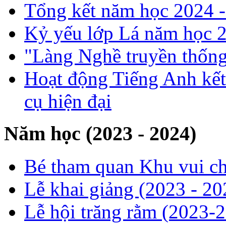
Tổng kết năm học 2024 
Kỷ yếu lớp Lá năm học 
"Làng Nghề truyền thống
Hoạt động Tiếng Anh kết
cụ hiện đại
Năm học (2023 - 2024)
Bé tham quan Khu vui ch
Lễ khai giảng (2023 - 20
Lễ hội trăng rằm (2023-