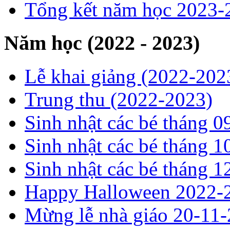
Tổng kết năm học 2023-
Năm học (2022 - 2023)
Lễ khai giảng (2022-202
Trung thu (2022-2023)
Sinh nhật các bé tháng 0
Sinh nhật các bé tháng 1
Sinh nhật các bé tháng 1
Happy Halloween 2022-
Mừng lễ nhà giáo 20-11