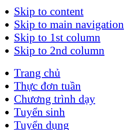
Skip to content
Skip to main navigation
Skip to 1st column
Skip to 2nd column
Trang chủ
Thực đơn tuần
Chương trình dạy
Tuyển sinh
Tuyển dụng