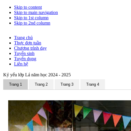
Skip to content
Skip to main navigation
Skip to 1st column
Skip to 2nd column
Trang chủ
Thực đơn tuần
Chương trình dạy
Tuyển sinh
Tuyển dụng
Liên hệ
Kỷ yếu lớp Lá năm học 2024 - 2025
Trang 1
Trang 2
Trang 3
Trang 4